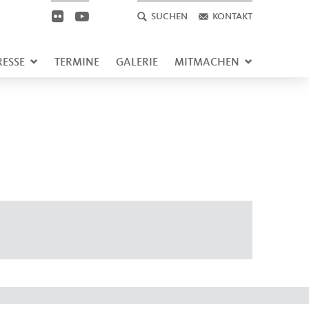
SUCHEN
KONTAKT
RESSE
TERMINE
GALERIE
MITMACHEN